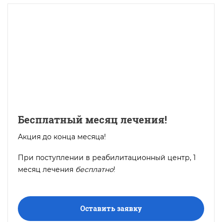
Бесплатный месяц лечения!
Акция до конца месяца!
При поступлении в реабилитационный центр, 1
месяц лечения
бесплатно
!
Оставить заявку