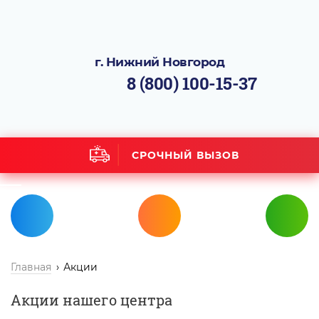
г. Нижний Новгород
8 (800) 100-15-37
СРОЧНЫЙ ВЫЗОВ
Главная
Акции
Акции нашего центра