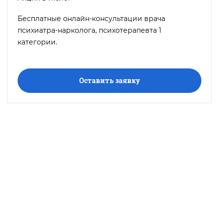
Бесплатные онлайн-консультации врача
психиатра-нарколога, психотерапевта 1
категории.
Оставить заявку