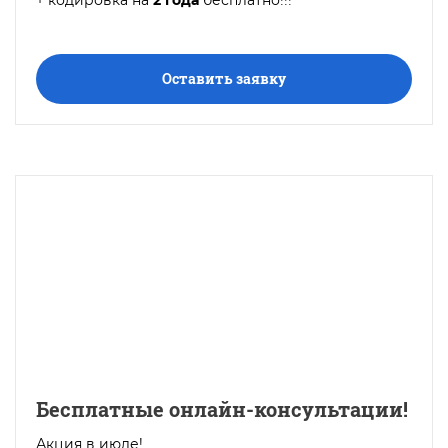
Оставить заявку
Бесплатные онлайн-консультации!
Акция в июле!