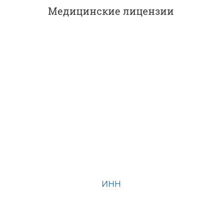
Медицинские лицензии
ИНН