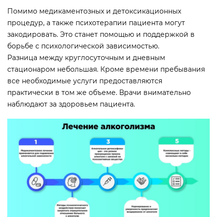
Помимо медикаментозных и детоксикационных
процедур, а также психотерапии пациента могут
закодировать. Это станет помощью и поддержкой в
борьбе с психологической зависимостью.
Разница между круглосуточным и дневным
стационаром небольшая. Кроме времени пребывания
все необходимые услуги предоставляются
практически в том же объеме. Врачи внимательно
наблюдают за здоровьем пациента.