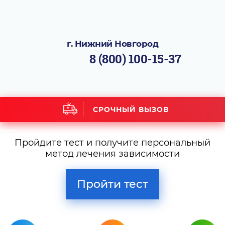
г. Нижний Новгород
8 (800) 100-15-37
СРОЧНЫЙ ВЫЗОВ
Пройдите тест и получите персональный
метод лечения зависимости
Пройти тест