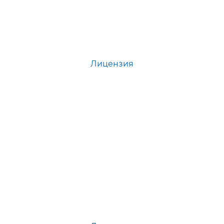
Лицензия