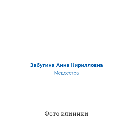
Забугина Анна Кирилловна
Медсестра
Фото клиники