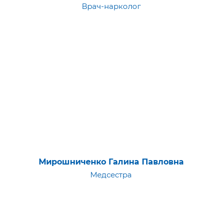
Врач-нарколог
Мирошниченко Галина Павловна
Медсестра