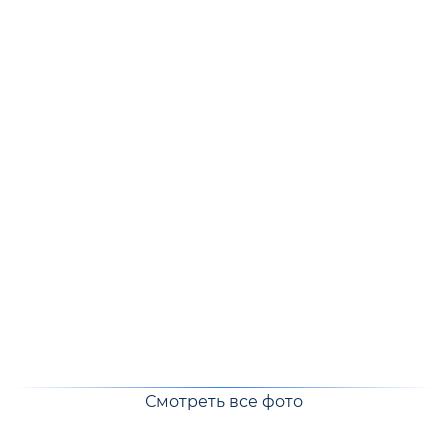
Смотреть все фото