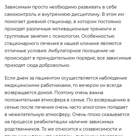
Зависимым просто необходимо развивать в себе
самоконтроль и внутреннюю дисциплину. В этом им
помогает дневной стационар, в котором постоянно
проходят различные мотивационные тренинги и
групповые занятия с психологом. Особенностью
стационарного лечения в нашей клинике являются
отличные условия. Амбулаторное посещение не
происходит в принудительном порядке, все зависимые
приходят сюда добровольно.
Если днем за пациентом осуществляется наблюдение
медицинскими работниками, то вечером он всегда
возвращается домой. Поэтому очень важна
положительная атмосфера в семье. По возвращению в
семью после лечения очень часто алкоголик попадает
в нежелательную атмосферу. Очень плохо сказывается
на процессе реабилитации наличие зависимых
родственников. То же относится к созависимости и