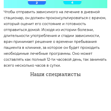
Чтобы отправить зависимого на лечение в дневной
стационар, он должен проконсультироваться с врачом,
который оценит его состояние и готовность
отправиться домой. Исходя из истории болезни,
длительности употребления и стадии зависимости,
врач принимает решение о времени пребывания
пациента в клинике, за которое он будет проходить
необходимые лечебные программы. Оно может
составлять как полный 12-ти часовой день, так занимать
всего несколько часов в сутки.
Наши специалисты