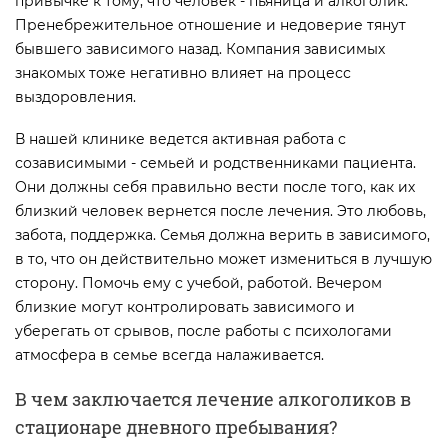
привычке к тому, что человек - пьяница и алкоголик.
Пренебрежительное отношение и недоверие тянут
бывшего зависимого назад. Компания зависимых
знакомых тоже негативно влияет на процесс
выздоровления.
В нашей клинике ведется активная работа с
созависимыми - семьей и родственниками пациента.
Они должны себя правильно вести после того, как их
близкий человек вернется после лечения. Это любовь,
забота, поддержка. Семья должна верить в зависимого,
в то, что он действительно может измениться в лучшую
сторону. Помочь ему с учебой, работой. Вечером
близкие могут контролировать зависимого и
уберегать от срывов, после работы с психологами
атмосфера в семье всегда налаживается.
В чем заключается лечение алкоголиков в
стационаре дневного пребывания?