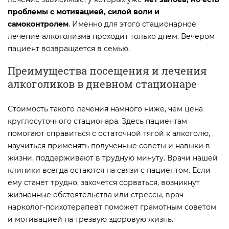
проблемы с мотивацией, силой воли и
самоконтролем
. Именно для этого стационарное
лечение алкоголизма проходит только днем. Вечером
пациент возвращается в семью.
Преимущества посещения и лечения
алкоголиков в дневном стационаре
Стоимость такого лечения намного ниже, чем цена
круглосуточного стационара. Здесь пациентам
помогают справиться с остаточной тягой к алкоголю,
научиться применять полученные советы и навыки в
жизни, поддерживают в трудную минуту. Врачи нашей
клиники всегда остаются на связи с пациентом. Если
ему станет трудно, захочется сорваться, возникнут
жизненные обстоятельства или стрессы, врач
нарколог-психотерапевт поможет грамотным советом
и мотивацией на трезвую здоровую жизнь.