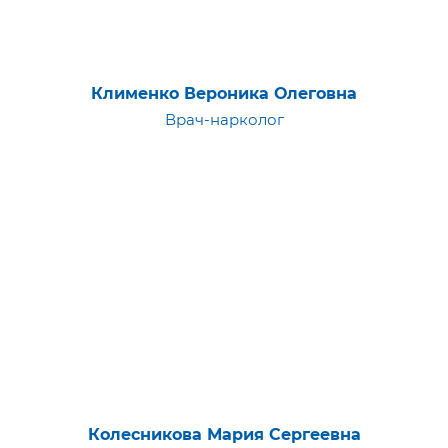
Клименко Вероника Олеговна
Врач-нарколог
Колесникова Мария Сергеевна