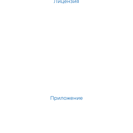
Лицензия
Приложение