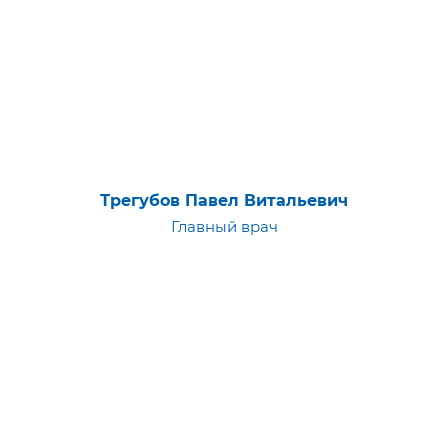
Трегубов Павел Витальевич
Главный врач