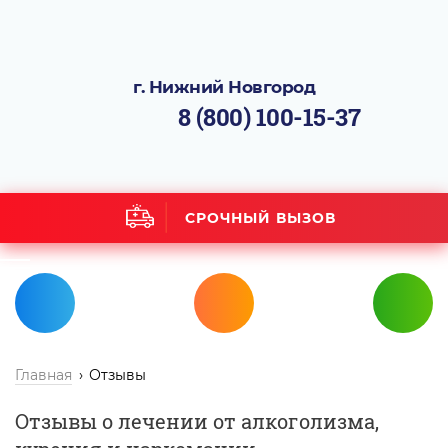
г. Нижний Новгород
8 (800) 100-15-37
СРОЧНЫЙ ВЫЗОВ
Главная
Отзывы
Отзывы о лечении от алкоголизма,