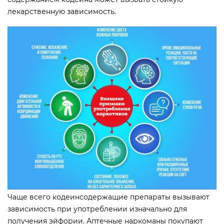
лекарственную зависимость.
Чаще всего кодеинсодержащие препараты вызывают
зависимость при употреблении изначально для
получения эйфории. Аптечные наркоманы покупают