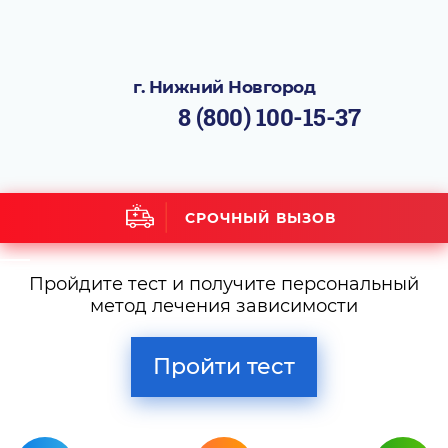
г. Нижний Новгород
8 (800) 100-15-37
СРОЧНЫЙ ВЫЗОВ
Пройдите тест и получите персональный
метод лечения зависимости
Пройти тест