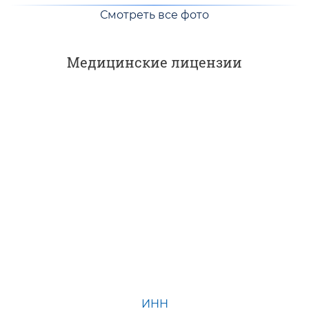
Смотреть все фото
Медицинские лицензии
ИНН