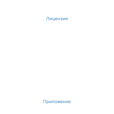
Лицензия
Приложение