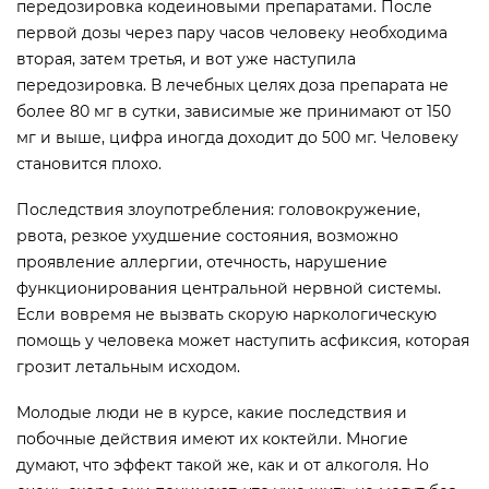
передозировка кодеиновыми препаратами. После
первой дозы через пару часов человеку необходима
вторая, затем третья, и вот уже наступила
передозировка. В лечебных целях доза препарата не
более 80 мг в сутки, зависимые же принимают от 150
мг и выше, цифра иногда доходит до 500 мг. Человеку
становится плохо.
Последствия злоупотребления: головокружение,
рвота, резкое ухудшение состояния, возможно
проявление аллергии, отечность, нарушение
функционирования центральной нервной системы.
Если вовремя не вызвать скорую наркологическую
помощь у человека может наступить асфиксия, которая
грозит летальным исходом.
Молодые люди не в курсе, какие последствия и
побочные действия имеют их коктейли. Многие
думают, что эффект такой же, как и от алкоголя. Но