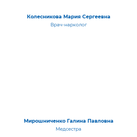
Колесникова Мария Сергеевна
Врач-нарколог
Мирошниченко Галина Павловна
Медсестра