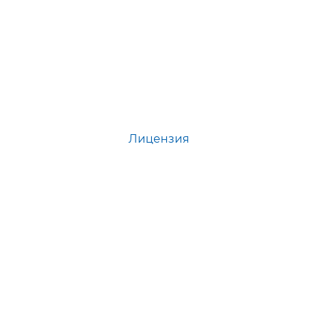
Лицензия