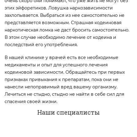
очень скоро они понимают, что уже жить не могут без
этих эйфоретиков. Ловушка наркозависимости
захлопывается. Выбраться из нее самостоятельно не
представляется возможным. Страшная кодеиновая
наркотическая ломка не даст бросить самостоятельно.
В этом случае необходимо лечение от кодеина и
последствий его употребления.
В нашей клинике у врачей есть все необходимые
медикаменты и опыт для успешного лечения
кодеиновой зависимости. Обращайтесь при первых
признаках привыкания к препаратам, пока они не
нанесли непоправимый вред вашему организму.
Лечиться не стыдно, стыдно не найти в себе сил для
спасения своей жизни.
Наши специалисты