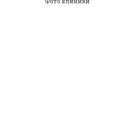
Фото клиники