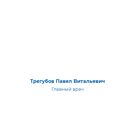
Трегубов Павел Витальевич
Главный врач