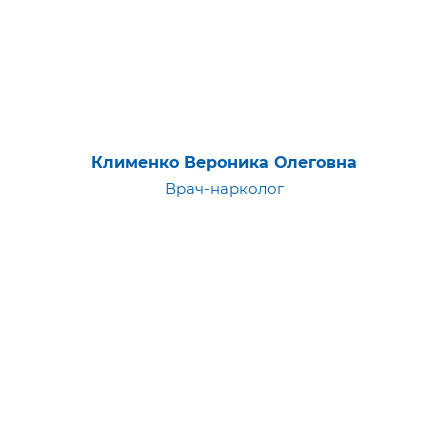
Клименко Вероника Олеговна
Врач-нарколог