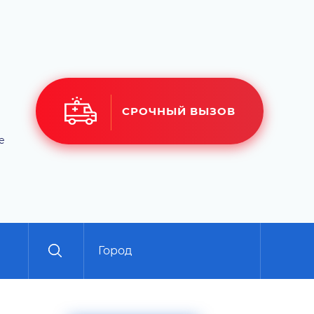
СРОЧНЫЙ ВЫЗОВ
е
Город