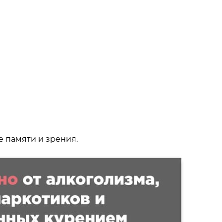
 памяти и зрения.