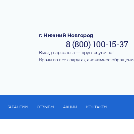
г. Нижний Новгород
8 (800) 100-15-37
Выезд нарколога — круглосуточно!
Врачи во всех округах, анонимное обращени
ГАРАНТИИ
ОТЗЫВЫ
АКЦИИ
КОНТАКТЫ