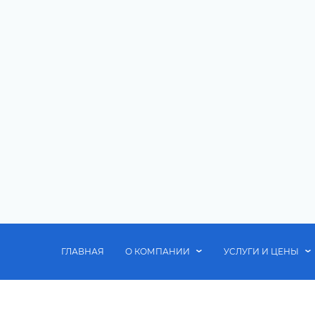
ГЛАВНАЯ
О КОМПАНИИ
УСЛУГИ И ЦЕНЫ