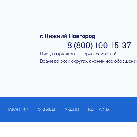
г. Нижний Новгород
8 (800) 100-15-37
Выезд нарколога — круглосуточно!
Врачи во всех округах, анонимное обращени
ГАРАНТИИ
ОТЗЫВЫ
АКЦИИ
КОНТАКТЫ