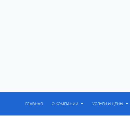
ГЛАВНАЯ
О КОМПАНИИ
УСЛУГИ И ЦЕНЫ