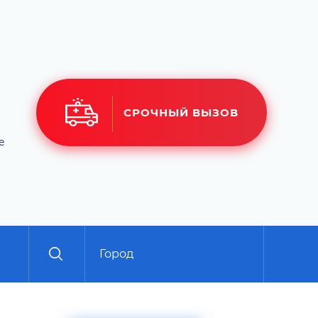
СРОЧНЫЙ ВЫЗОВ
е
Город