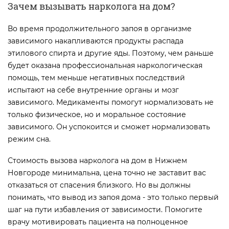
Зачем вызывать нарколога на дом?
Во время продолжительного запоя в организме
зависимого накапливаются продукты распада
этилового спирта и другие яды. Поэтому, чем раньше
будет оказана профессиональная наркологическая
помощь, тем меньше негативных последствий
испытают на себе внутренние органы и мозг
зависимого. Медикаменты помогут нормализовать не
только физическое, но и моральное состояние
зависимого. Он успокоится и сможет нормализовать
режим сна.
Стоимость вызова нарколога на дом в Нижнем
Новгороде минимальна, цена точно не заставит вас
отказаться от спасения близкого. Но вы должны
понимать, что вывод из запоя дома - это только первый
шаг на пути избавления от зависимости. Помогите
врачу мотивировать пациента на полноценное