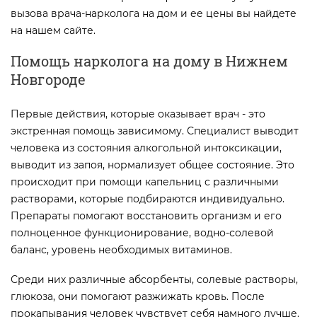
вызова врача-нарколога на дом и ее цены вы найдете
на нашем сайте.
Помощь нарколога на дому в Нижнем
Новгороде
Первые действия, которые оказывает врач - это
экстренная помощь зависимому. Специалист выводит
человека из состояния алкогольной интоксикации,
выводит из запоя, нормализует общее состояние. Это
происходит при помощи капельниц с различными
растворами, которые подбираются индивидуально.
Препараты помогают восстановить организм и его
полноценное функционирование, водно-солевой
баланс, уровень необходимых витаминов.
Среди них различные абсорбенты, солевые растворы,
глюкоза, они помогают разжижать кровь. После
прокапывания человек чувствует себя намного лучше.