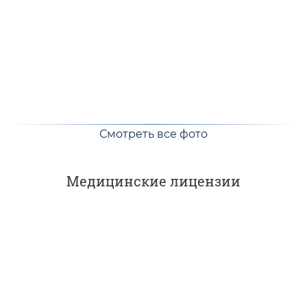
Смотреть все фото
Медицинские лицензии