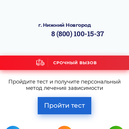
г. Нижний Новгород
8 (800) 100-15-37
СРОЧНЫЙ ВЫЗОВ
Пройдите тест и получите персональный
метод лечения зависимости
Пройти тест