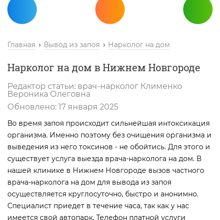
Главная
Вывод из запоя
Нарколог на дом
Нарколог на дом в Нижнем Новгороде
Редактор статьи:
врач-нарколог
Клименко
Вероника Олеговна
Обновлено:
17 января 2025
Во время запоя происходит сильнейшая интоксикация
организма. Именно поэтому без очищения организма и
выведения из него токсинов - не обойтись. Для этого и
существует услуга выезда врача-нарколога на дом. В
нашей клинике в Нижнем Новгороде вызов частного
врача-нарколога на дом для вывода из запоя
осуществляется круглосуточно, быстро и анонимно.
Специалист приедет в течение часа, так как у нас
имеется свой автопарк. Телефон платной услуги