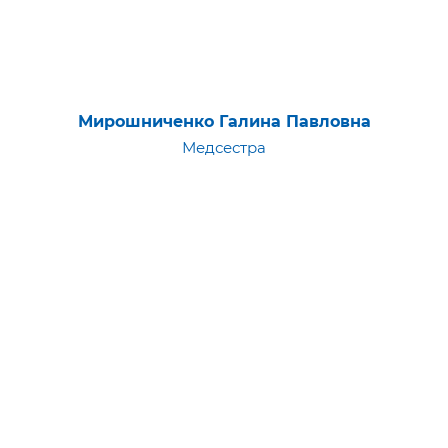
Мирошниченко Галина Павловна
Медсестра