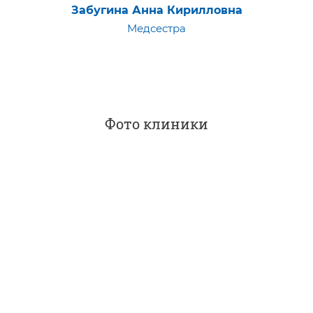
Забугина Анна Кирилловна
Медсестра
Фото клиники