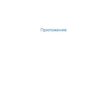
Приложение