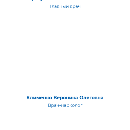
Главный врач
Клименко Вероника Олеговна
Врач-нарколог