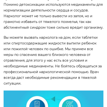
Помимо детоксикации используются медикаменты для
нормализации деятельности сердца и сосудов.
Нарколог может не только вывести из запоя, но и
грамотно избавить от тяжелого похмелья, так как
абстинентный синдром тоже сильно вредит организму.
Вы можете вызвать нарколога на дом, если таблетки
или спиртосодержащие жидкости выпили ребенок
или пожилой человек по ошибке. Мы примем все
меры по спасению вашего близкого человека от
отравления, для этого у нас есть все условия и
необходимые медикаменты. Не бойтесь обращаться за
профессиональной наркологической помощью. Врач
всегда даст необходимые рекомендации в тяжелой
ситуации.