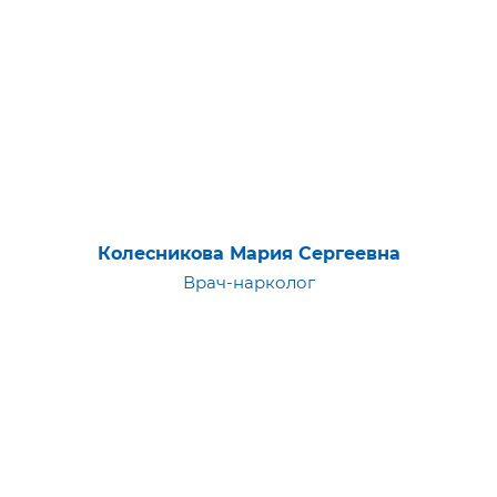
Колесникова Мария Сергеевна
Врач-нарколог