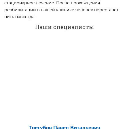
стационарное лечение. После прохождения
реабилитации в нашей клинике человек перестанет
пить навсегда.
Наши специалисты
Трегубов Павел Витальевич