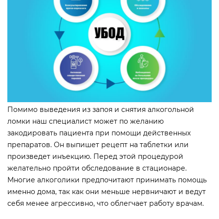
Помимо выведения из запоя и снятия алкогольной
ломки наш специалист может по желанию
закодировать пациента при помощи действенных
препаратов. Он выпишет рецепт на таблетки или
произведет инъекцию. Перед этой процедурой
желательно пройти обследование в стационаре.
Многие алкоголики предпочитают принимать помощь
именно дома, так как они меньше нервничают и ведут
себя менее агрессивно, что облегчает работу врачам.