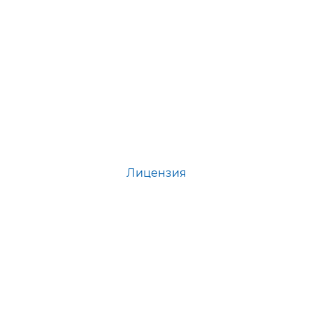
Лицензия