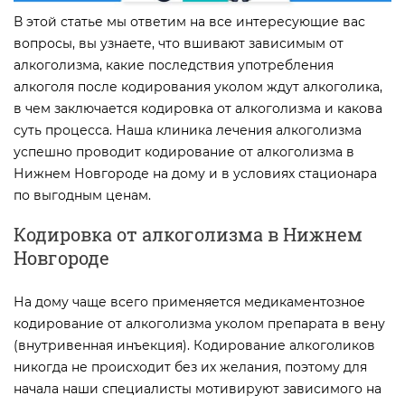
В этой статье мы ответим на все интересующие вас
вопросы, вы узнаете, что вшивают зависимым от
алкоголизма, какие последствия употребления
алкоголя после кодирования уколом ждут алкоголика,
в чем заключается кодировка от алкоголизма и какова
суть процесса. Наша клиника лечения алкоголизма
успешно проводит кодирование от алкоголизма в
Нижнем Новгороде на дому и в условиях стационара
по выгодным ценам.
Кодировка от алкоголизма в Нижнем
Новгороде
На дому чаще всего применяется медикаментозное
кодирование от алкоголизма уколом препарата в вену
(внутривенная инъекция). Кодирование алкоголиков
никогда не происходит без их желания, поэтому для
начала наши специалисты мотивируют зависимого на