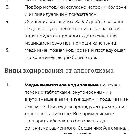
Подбор методики согласно истории болезни
и индивидуальным показателям.
Очищение организма. За 5-7 дней алкоголик
не должен употреблять спиртные напитки,
либо придется проводить детоксикацию
медикаментозно при помощи капельниц.
Медикаментозная кодировка и последующая
психологическая реабилитация.
Виды кодирования от алкоголизма
Медикаментозное кодирование
включает
лечение таблетками, внутривенными и
внутримышечными инъекциями, подшивание
импланта. Последняя процедура проводится
только в стационаре. Все применяемые
препараты абсолютно безопасны для
организма зависимого. Среди них: Алгоминал,