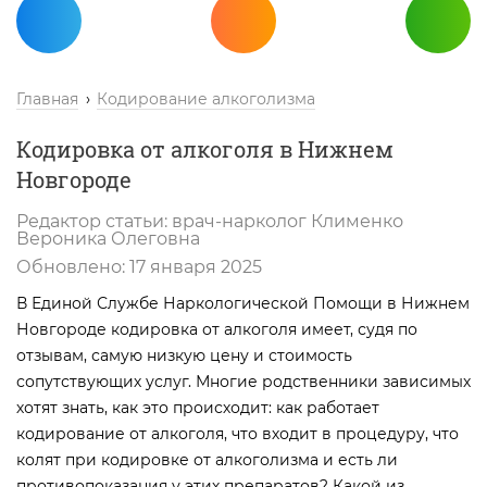
Главная
Кодирование алкоголизма
Кодировка от алкоголя в Нижнем
Новгороде
Редактор статьи:
врач-нарколог
Клименко
Вероника Олеговна
Обновлено:
17 января 2025
В Единой Службе Наркологической Помощи в Нижнем
Новгороде кодировка от алкоголя имеет, судя по
отзывам, самую низкую цену и стоимость
сопутствующих услуг. Многие родственники зависимых
хотят знать, как это происходит: как работает
кодирование от алкоголя, что входит в процедуру, что
колят при кодировке от алкоголизма и есть ли
противопоказания у этих препаратов? Какой из