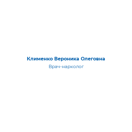
Клименко Вероника Олеговна
Врач-нарколог