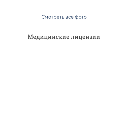
Смотреть все фото
Медицинские лицензии