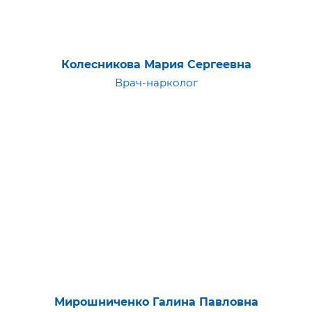
Колесникова Мария Сергеевна
Врач-нарколог
Мирошниченко Галина Павловна