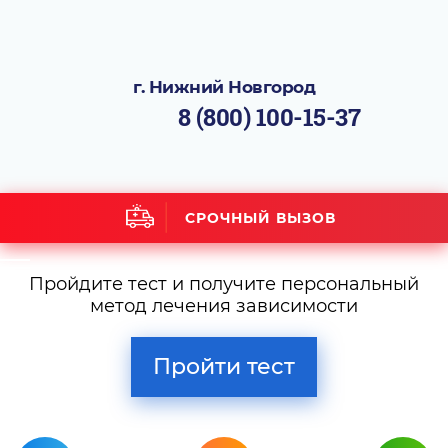
г. Нижний Новгород
8 (800) 100-15-37
СРОЧНЫЙ ВЫЗОВ
Пройдите тест и получите персональный
метод лечения зависимости
Пройти тест