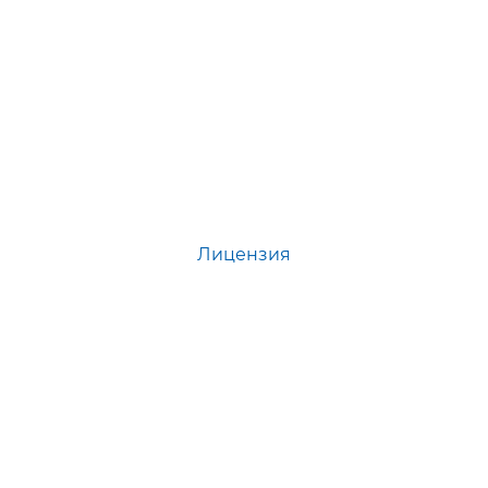
Лицензия