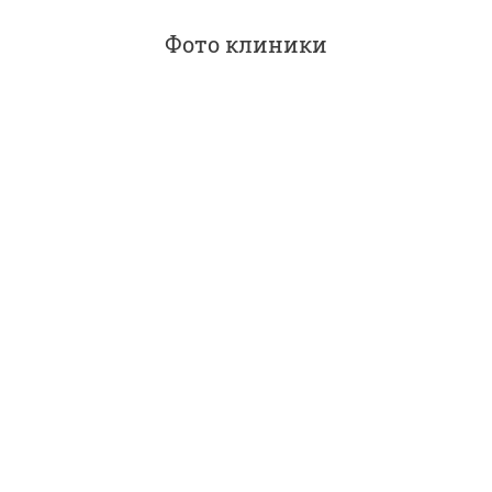
Фото клиники