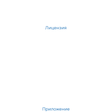
Лицензия
Приложение