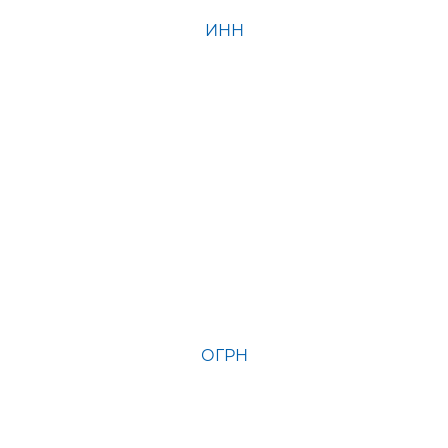
ИНН
ОГРН