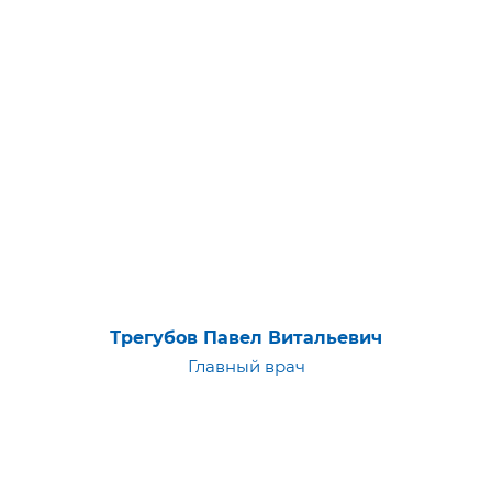
Трегубов Павел Витальевич
Главный врач