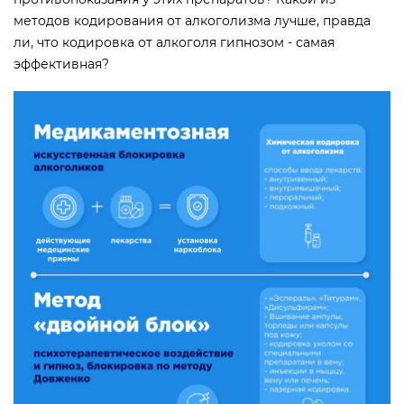
методов кодирования от алкоголизма лучше, правда
ли, что кодировка от алкоголя гипнозом - самая
эффективная?