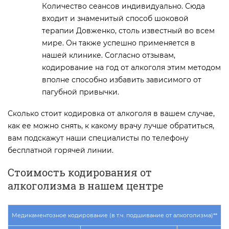
Количество сеансов индивидуально. Сюда
входит и знаменитый способ шоковой
терапии Довженко, столь известный во всем
мире. Он также успешно применяется в
нашей клинике. Согласно отзывам,
кодирование на год от алкоголя этим методом
вполне способно избавить зависимого от
пагубной привычки.
Сколько стоит кодировка от алкоголя в вашем случае,
как ее можно снять, к какому врачу лучше обратиться,
вам подскажут наши специалисты по телефону
бесплатной горячей линии.
Стоимость кодирования от
алкоголизма в нашем центре
Медикаментозное кодирование (в т.ч. подшивание от алкоголизма)**