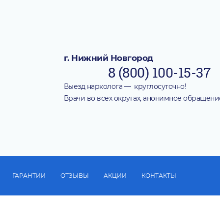
г. Нижний Новгород
8 (800) 100-15-37
Выезд нарколога — круглосуточно!
Врачи во всех округах, анонимное обращени
ГАРАНТИИ
ОТЗЫВЫ
АКЦИИ
КОНТАКТЫ