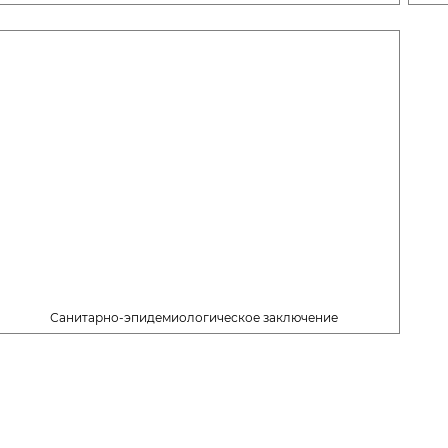
Санитарно-эпидемиологическое заключение