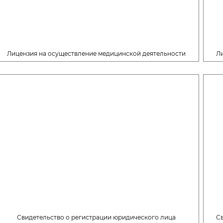
Лицензия на осуществление медицинской деятельности
Л
Свидетельство о регистрации юридического лица
С