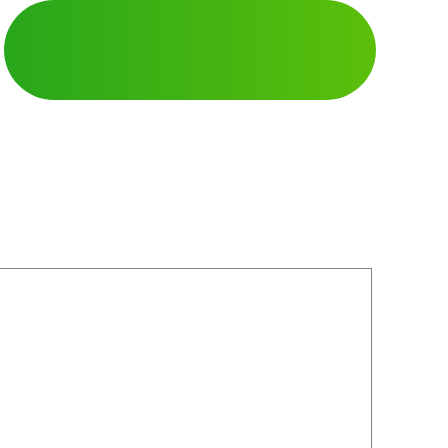
Кодирование