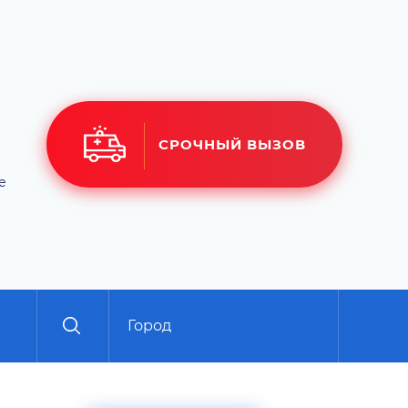
СРОЧНЫЙ ВЫЗОВ
е
Город