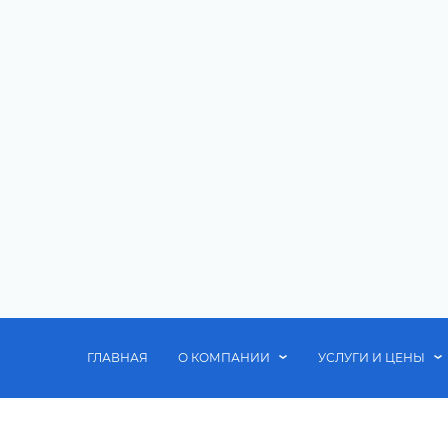
ГЛАВНАЯ
О КОМПАНИИ
УСЛУГИ И ЦЕНЫ