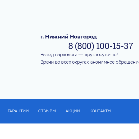
г. Нижний Новгород
8 (800) 100-15-37
Выезд нарколога — круглосуточно!
Врачи во всех округах, анонимное обращени
ГАРАНТИИ
ОТЗЫВЫ
АКЦИИ
КОНТАКТЫ