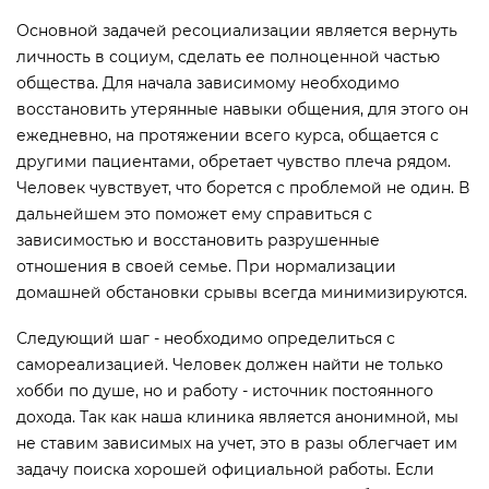
Основной задачей ресоциализации является вернуть
личность в социум, сделать ее полноценной частью
общества. Для начала зависимому необходимо
восстановить утерянные навыки общения, для этого он
ежедневно, на протяжении всего курса, общается с
другими пациентами, обретает чувство плеча рядом.
Человек чувствует, что борется с проблемой не один. В
дальнейшем это поможет ему справиться с
зависимостью и восстановить разрушенные
отношения в своей семье. При нормализации
домашней обстановки срывы всегда минимизируются.
Следующий шаг - необходимо определиться с
самореализацией. Человек должен найти не только
хобби по душе, но и работу - источник постоянного
дохода. Так как наша клиника является анонимной, мы
не ставим зависимых на учет, это в разы облегчает им
задачу поиска хорошей официальной работы. Если