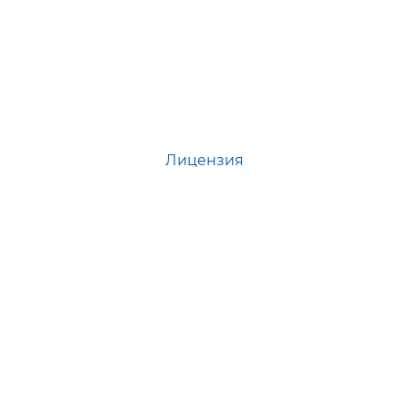
Лицензия