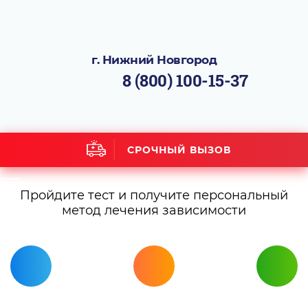
г. Нижний Новгород
8 (800) 100-15-37
СРОЧНЫЙ ВЫЗОВ
Пройдите тест и получите персональный
метод лечения зависимости