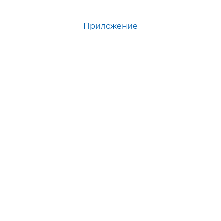
Приложение