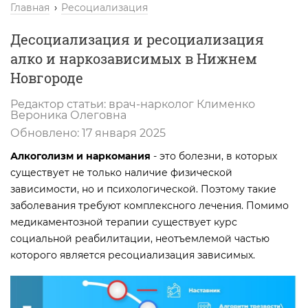
Главная
Ресоциализация
Десоциализация и ресоциализация
алко и наркозависимых в Нижнем
Новгороде
Редактор статьи:
врач-нарколог
Клименко
Вероника Олеговна
Обновлено:
17 января 2025
Алкоголизм и наркомания
- это болезни, в которых
существует не только наличие физической
зависимости, но и психологической. Поэтому такие
заболевания требуют комплексного лечения. Помимо
медикаментозной терапии существует курс
социальной реабилитации, неотъемлемой частью
которого является ресоциализация зависимых.