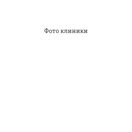
Фото клиники