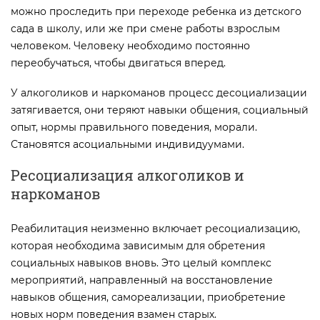
можно проследить при переходе ребенка из детского
сада в школу, или же при смене работы взрослым
человеком. Человеку необходимо постоянно
переобучаться, чтобы двигаться вперед.
У алкоголиков и наркоманов процесс десоциализации
затягивается, они теряют навыки общения, социальный
опыт, нормы правильного поведения, морали.
Становятся асоциальными индивидуумами.
Ресоциализация алкоголиков и
наркоманов
Реабилитация неизменно включает ресоциализацию,
которая необходима зависимым для обретения
социальных навыков вновь. Это целый комплекс
мероприятий, направленный на восстановление
навыков общения, самореализации, приобретение
новых норм поведения взамен старых.