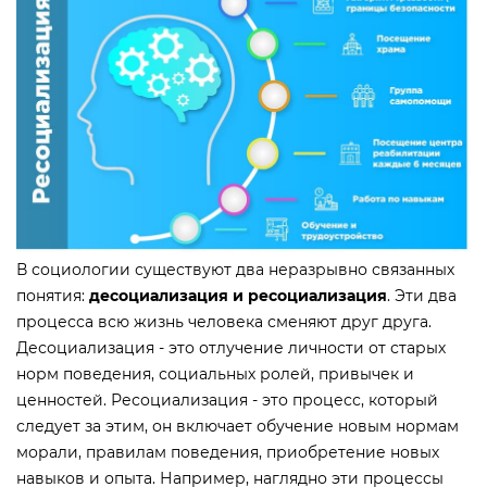
В социологии существуют два неразрывно связанных
понятия:
десоциализация и ресоциализация
. Эти два
процесса всю жизнь человека сменяют друг друга.
Десоциализация - это отлучение личности от старых
норм поведения, социальных ролей, привычек и
ценностей. Ресоциализация - это процесс, который
следует за этим, он включает обучение новым нормам
морали, правилам поведения, приобретение новых
навыков и опыта. Например, наглядно эти процессы