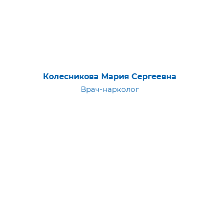
Колесникова Мария Сергеевна
Врач-нарколог