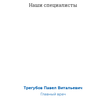
Наши специалисты
Трегубов Павел Витальевич
Главный врач