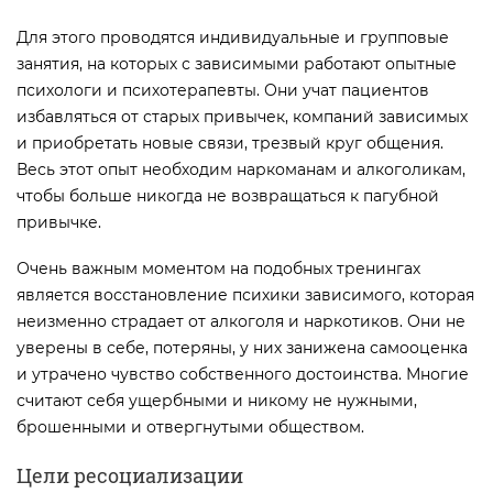
Для этого проводятся индивидуальные и групповые
занятия, на которых с зависимыми работают опытные
психологи и психотерапевты. Они учат пациентов
избавляться от старых привычек, компаний зависимых
и приобретать новые связи, трезвый круг общения.
Весь этот опыт необходим наркоманам и алкоголикам,
чтобы больше никогда не возвращаться к пагубной
привычке.
Очень важным моментом на подобных тренингах
является восстановление психики зависимого, которая
неизменно страдает от алкоголя и наркотиков. Они не
уверены в себе, потеряны, у них занижена самооценка
и утрачено чувство собственного достоинства. Многие
считают себя ущербными и никому не нужными,
брошенными и отвергнутыми обществом.
Цели ресоциализации