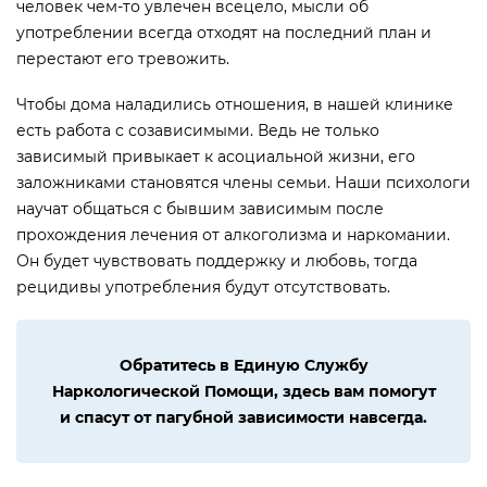
человек чем-то увлечен всецело, мысли об
употреблении всегда отходят на последний план и
перестают его тревожить.
Чтобы дома наладились отношения, в нашей клинике
есть работа с созависимыми. Ведь не только
зависимый привыкает к асоциальной жизни, его
заложниками становятся члены семьи. Наши психологи
научат общаться с бывшим зависимым после
прохождения лечения от алкоголизма и наркомании.
Он будет чувствовать поддержку и любовь, тогда
рецидивы употребления будут отсутствовать.
Обратитесь в Единую Службу
Наркологической Помощи, здесь вам помогут
и спасут от пагубной зависимости навсегда.