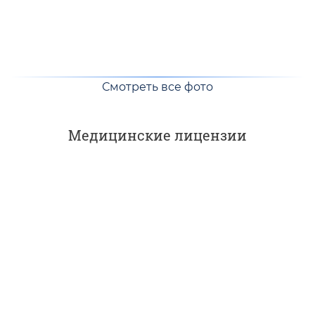
Смотреть все фото
Медицинские лицензии