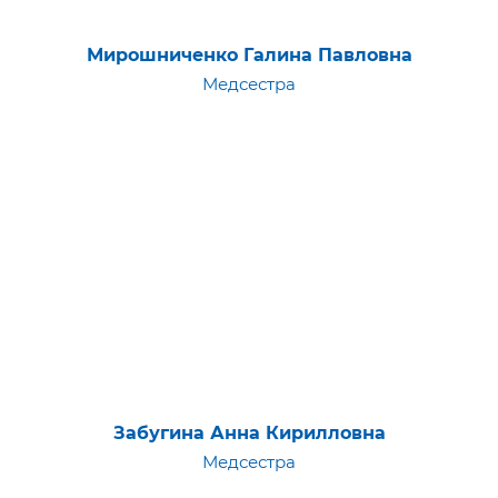
Мирошниченко Галина Павловна
Медсестра
Забугина Анна Кирилловна
Медсестра