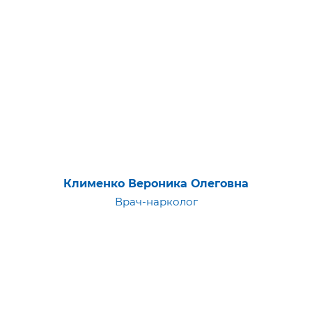
Клименко Вероника Олеговна
Врач-нарколог