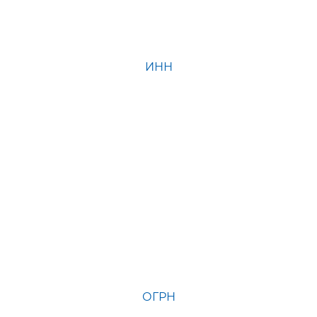
ИНН
ОГРН