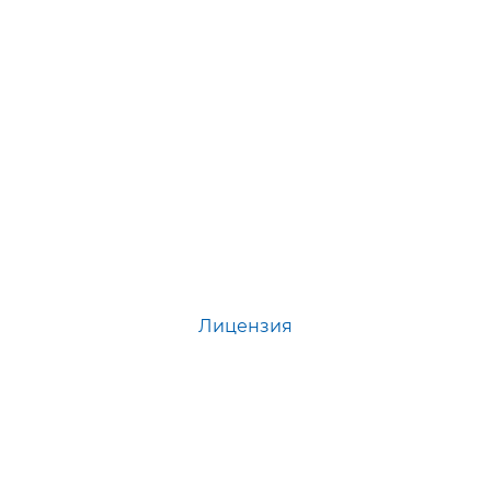
Лицензия