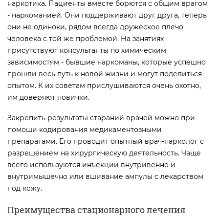
наркотика. Пациенты вместе борются с общим врагом
- наркоманией. Они поддерживают друг друга, теперь
они не одиноки, рядом всегда дружеское плечо
человека с той же проблемой. На занятиях
присутствуют консультанты по химическим
зависимостям - бывшие наркоманы, которые успешно
прошли весь путь к новой жизни и могут поделиться
опытом. К их советам прислушиваются очень охотно,
им доверяют новички.
Закрепить результаты стараний врачей можно при
помощи кодирования медикаментозными
препаратами. Его проводит опытный врач-нарколог с
разрешением на хирургическую деятельность. Чаще
всего используются инъекции внутривенно и
внутримышечно или вшивание ампулы с лекарством
под кожу.
Преимущества стационарного лечения