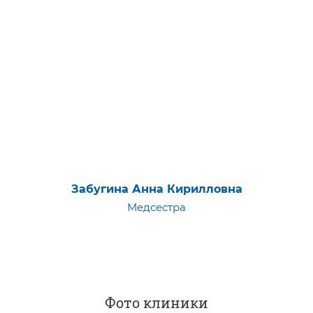
Забугина Анна Кирилловна
Медсестра
Фото клиники