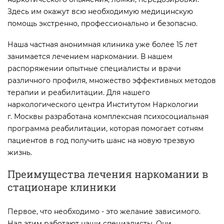
Здесь им окажут всю необходимую медицинскую
помощь экстренно, профессионально и безопасно.
Наша частная анонимная клиника уже более 15 лет
занимается лечением наркомании. В нашем
распоряжении опытные специалисты и врачи
различного профиля, множество эффективных методов
терапии и реабилитации. Для нашего
наркологического центра Институтом Наркологии
г. Москвы разработана комплексная психосоциальная
программа реабилитации, которая помогает сотням
пациентов в год получить шанс на новую трезвую
жизнь.
Преимущества лечения наркомании в
стационаре клиники
Первое, что необходимо - это желание зависимого.
Над этим работают наши специалисты. Они