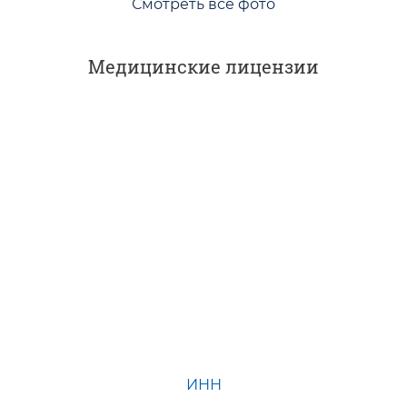
Смотреть все фото
Медицинские лицензии
ИНН