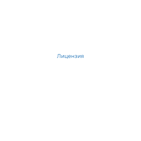
Лицензия