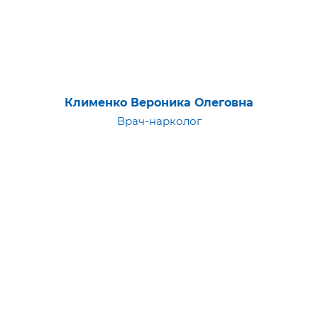
Клименко Вероника Олеговна
Врач-нарколог