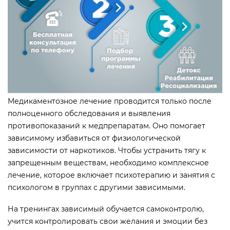
Медикаментозное лечение проводится только после
полноценного обследования и выявления
противопоказаний к медпрепаратам. Оно помогает
зависимому избавиться от физиологической
зависимости от наркотиков. Чтобы устранить тягу к
запрещенным веществам, необходимо комплексное
лечение, которое включает психотерапию и занятия с
психологом в группах с другими зависимыми.
На тренингах зависимый обучается самоконтролю,
учится контролировать свои желания и эмоции без