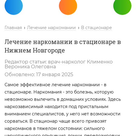
Главная
Лечение наркомании
В стационаре
Лечение наркомании в стационаре в
Нижнем Новгороде
Редактор статьи:
врач-нарколог
Клименко
Вероника Олеговна
Обновлено:
17 января 2025
Самое эффективное лечение наркомании - в
стационаре. Наркомания - это болезнь, которую
невозможно вылечить в домашних условиях. Здесь
наркозависимый находится под пристальным
вниманием специалистов, у него нет возможности
сорваться. В стационар чаще всего привозят
наркоманов в тяжелом состоянии: сильного
наркотического опьянения, ломки, передозировки.