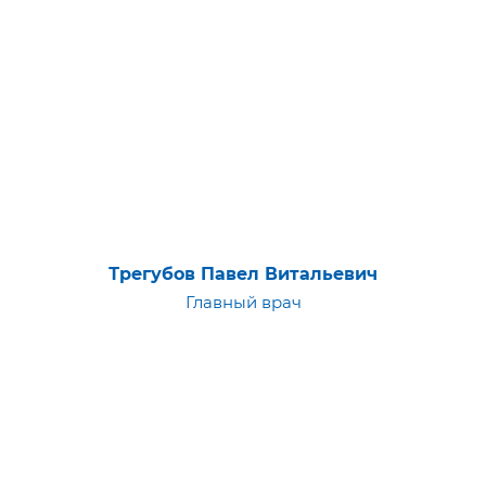
Трегубов Павел Витальевич
Главный врач