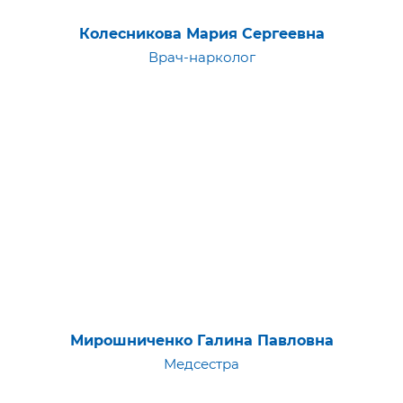
Колесникова Мария Сергеевна
Врач-нарколог
Мирошниченко Галина Павловна
Медсестра