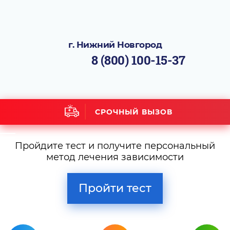
г. Нижний Новгород
8 (800) 100-15-37
СРОЧНЫЙ ВЫЗОВ
Пройдите тест и получите персональный
метод лечения зависимости
Пройти тест