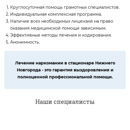
Круглосуточная помощь грамотных специалистов.
Индивидуальная комплексная программа.
Наличие всех необходимых лицензий на право
оказания медицинской помощи зависимым.
Эффективные методы лечения и кодирования.
Анонимность.
Лечение наркомании в стационаре Нижнего
Новгорода - это гарантия выздоровления и
полноценной профессиональной помощи.
Наши специалисты