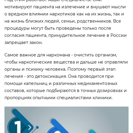
мотивируют пациента на излечение и внушают мысли
о вредном влиянии наркотиков как на их жизнь, так и
на жизнь близких людей, семьи, родственников. Все
процедуры могут быть проведены только после
согласия пациента, принудительное лечение в России
запрещает закон.
Самое важное для наркомана - очистить организм,
чтобы наркотические вещества и дальше не отравляли
органы и психику человека. Поэтому первый этап
лечения - это детоксикация. Она проводится при
помощи капельниц и различных медикаментозных
составов, которые подбираются в точных дозировках и
пропорциях опытными специалистами клиники.