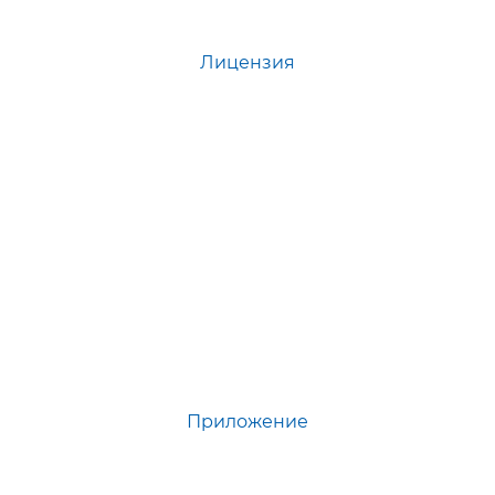
Лицензия
Приложение